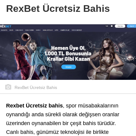
RexBet Ücretsiz Bahis
RexBet Ücretsiz Bahis
Rexbet Ücretsiz bahis
, spor müsabakalarının
oynandığı anda sürekli olarak değişsen oranlar
üzerinden oynanabilen bir çeşit bahis türüdür.
Canlı
bahis, günümüz teknolojisi ile birlikte