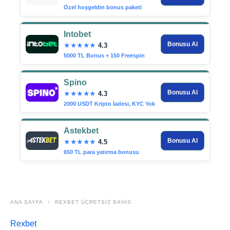
Özel hoşgeldin bonus paketi
Intobet
Bonusu Al
★★★★★
4.3
5000 TL Bonus + 150 Freespin
Spino
Bonusu Al
★★★★★
4.3
2000 USDT Kripto İadesi, KYC Yok
Astekbet
Bonusu Al
★★★★★
4.5
650 TL para yatırma bonusu
ANA SAYFA
REXBET ÜCRETSIZ BAHIS
Rexbet