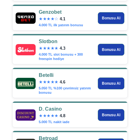
Genzobet
Bonusu Al
★★★★☆
4.1
4.000 TL ilk yatırım bonusu
Slotbon
★★★★★
4.3
Bonusu Al
4.000 TL slot bonusu + 300
freespin hediye
Betelli
★★★★★
4.6
Bonusu Al
5.050 TL %100 çevrimsiz yatırım
bonusu
D. Casino
Bonusu Al
★★★★★
4.8
5.000 TL nakit iade
Betroad