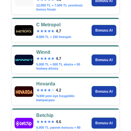
Bonusu Al
12.000 TL + 7.500 TL çevrimsiz
bonus fırsatı
C Metropol
Bonusu Al
★★★★★
4.7
8.000 TL + 150 freespin
Winnit
★★★★★
4.7
Bonusu Al
5.000 TL + 500 TL ekstra + 50
bedava dönüş
Hovarda
★★★★☆
4.2
Bonusu Al
%300 yeni üye hoşgeldin
kampanyası
Betchip
★★★★★
4.6
Bonusu Al
6.000 TL yatırım bonusu + 80