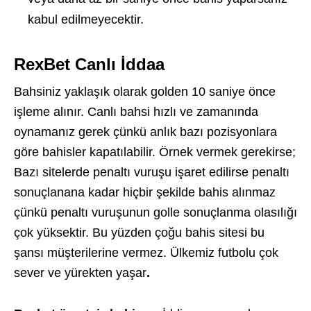
kabul edilmeyecektir.
RexBet Canlı İddaa
Bahsiniz yaklaşık olarak golden 10 saniye önce
işleme alınır. Canlı bahsi hızlı ve zamanında
oynamanız gerek çünkü anlık bazı pozisyonlara
göre bahisler kapatılabilir. Örnek vermek gerekirse;
Bazı sitelerde penaltı vuruşu işaret edilirse penaltı
sonuçlanana kadar hiçbir şekilde bahis alınmaz
çünkü penaltı vuruşunun golle sonuçlanma olasılığı
çok yüksektir. Bu yüzden çoğu bahis sitesi bu
şansı müşterilerine vermez. Ülkemiz futbolu çok
sever ve yürekten yaşar
.