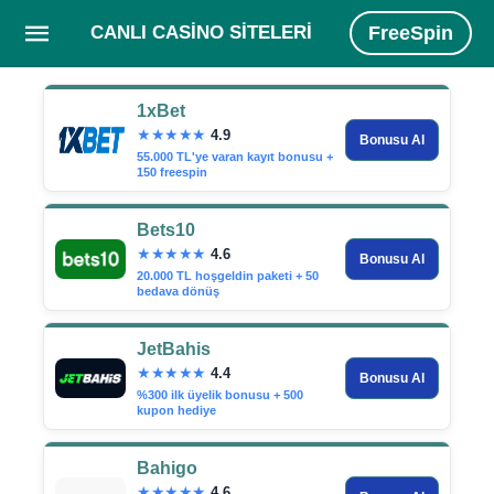
CANLI CASINO SITELERI
FreeSpin
1xBet
★★★★★
4.9
Bonusu Al
55.000 TL'ye varan kayıt bonusu +
150 freespin
Bets10
★★★★★
4.6
Bonusu Al
20.000 TL hoşgeldin paketi + 50
bedava dönüş
JetBahis
★★★★★
4.4
Bonusu Al
%300 ilk üyelik bonusu + 500
kupon hediye
Bahigo
★★★★★
4.6