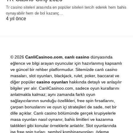
Tr casino siteleri arasında en popüler siteleri tercih ederek hem bahis
oynayabilir hem de bol kazanç…
4 yıl önce
© 2026
CanliCasinoo.com
,
canlı casino
dünyasında
eğlence ve bilgi arayan oyuncular için hazırlanmış kapsamlı
ve güncel bir rehber platformudur. Sitemizde canlı casino
masaları, slot oyunları, blackjack, rulet, poker, baccarat ve
diğer popüler
casino oyunları
hakkında detaylı ve anlaşılır
bilgiler yer alır. CanliCasinoo.com, sadece oyun kurallarını
anlatmakla kalmaz; aynı zamanda farklı oyun
sağlayıcılarının sunduğu özellikleri, free spin fırsatlarını,
çarpan bonuslarını ve oyun içi stratejileri de sade, net bir
dille açıklar. Canlı casino bölümünde gerçek krupiyelerle
masa oyunları nasıl oynanır, bahis limitleri ve kazanma
taktikleri gibi konular örneklerle anlatılır. Slot oyunlarında
ise free spin turları, sembol kombinasyonları, ödeme