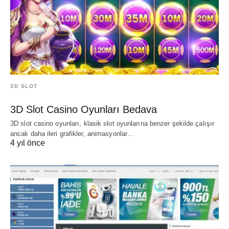
3D SLOT
3D Slot Casino Oyunları Bedava
3D slot casino oyunları, klasik slot oyunlarına benzer şekilde çalışır
ancak daha ileri grafikler, animasyonlar…
4 yıl önce