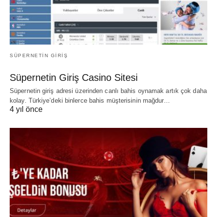
SÜPERNETIN GIRIŞ
Süpernetin Giriş Casino Sitesi
Süpernetin giriş adresi üzerinden canlı bahis oynamak artık çok daha
kolay. Türkiye’deki binlerce bahis müşterisinin mağdur…
4 yıl önce