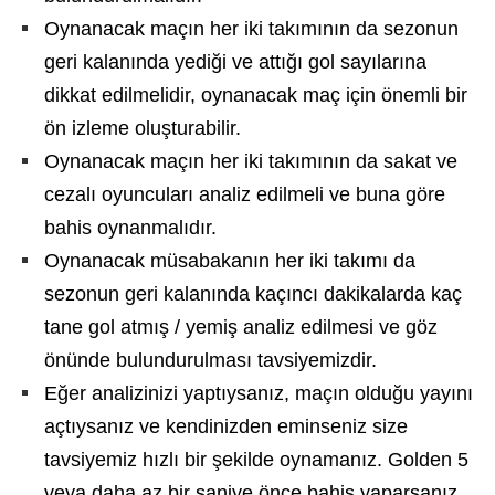
Oynanacak maçın her iki takımının da sezonun
geri kalanında yediği ve attığı gol sayılarına
dikkat edilmelidir, oynanacak maç için önemli bir
ön izleme oluşturabilir.
Oynanacak maçın her iki takımının da sakat ve
cezalı oyuncuları analiz edilmeli ve buna göre
bahis oynanmalıdır.
Oynanacak müsabakanın her iki takımı da
sezonun geri kalanında kaçıncı dakikalarda kaç
tane gol atmış / yemiş analiz edilmesi ve göz
önünde bulundurulması tavsiyemizdir.
Eğer analizinizi yaptıysanız, maçın olduğu yayını
açtıysanız ve kendinizden eminseniz size
tavsiyemiz hızlı bir şekilde oynamanız. Golden 5
veya daha az bir saniye önce bahis yaparsanız