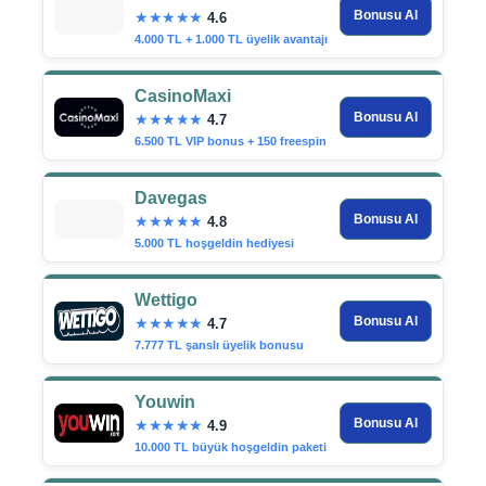
Bonusu Al
★★★★★
4.6
4.000 TL + 1.000 TL üyelik avantajı
CasinoMaxi
Bonusu Al
★★★★★
4.7
6.500 TL VIP bonus + 150 freespin
Davegas
Bonusu Al
★★★★★
4.8
5.000 TL hoşgeldin hediyesi
Wettigo
Bonusu Al
★★★★★
4.7
7.777 TL şanslı üyelik bonusu
Youwin
Bonusu Al
★★★★★
4.9
10.000 TL büyük hoşgeldin paketi