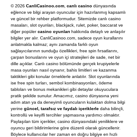
© 2026
CanliCasinoo.com
,
canlı casino
dünyasında
eğlence ve bilgi arayan oyuncular için hazırlanmış kapsamlı
ve güncel bir rehber platformudur. Sitemizde canlı casino
masaları, slot oyunları, blackjack, rulet, poker, baccarat ve
diğer popüler
casino oyunları
hakkında detaylı ve anlaşılır
bilgiler yer alır. CanliCasinoo.com, sadece oyun kurallarını
anlatmakla kalmaz; aynı zamanda farklı oyun
sağlayıcılarının sunduğu özellikleri, free spin fırsatlarını,
çarpan bonuslarını ve oyun içi stratejileri de sade, net bir
dille açıklar. Canlı casino bölümünde gerçek krupiyelerle
masa oyunları nasıl oynanır, bahis limitleri ve kazanma
taktikleri gibi konular örneklerle anlatılır. Slot oyunlarında
ise free spin turları, sembol kombinasyonları, ödeme
tabloları ve bonus mekanikleri gibi detaylar okuyuculara
pratik şekilde sunulur. Amacımız, casino dünyasına yeni
adım atan ya da deneyimli oyuncuların kulaktan dolma bilgi
yerine
güncel, tarafsız ve faydalı içeriklerle
daha bilinçli,
kontrollü ve keyifli tercihler yapmasına yardımcı olmaktır.
Paylaşılan tüm içerikler, casino dünyasındaki yeniliklere ve
oyuncu geri bildirimlerine göre düzenli olarak güncellenir.
Böylece kullanıcılar her zaman en doğru bilgiye en hızlı