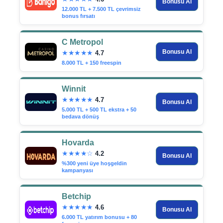
Bonusu Al
12.000 TL + 7.500 TL çevrimsiz
bonus fırsatı
C Metropol
Bonusu Al
★★★★★
4.7
8.000 TL + 150 freespin
Winnit
★★★★★
4.7
Bonusu Al
5.000 TL + 500 TL ekstra + 50
bedava dönüş
Hovarda
★★★★☆
4.2
Bonusu Al
%300 yeni üye hoşgeldin
kampanyası
Betchip
★★★★★
4.6
Bonusu Al
6.000 TL yatırım bonusu + 80