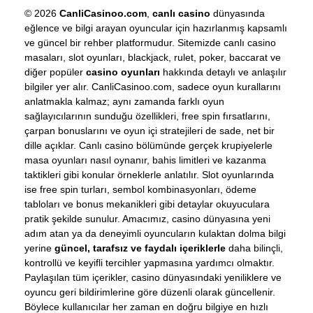
© 2026
CanliCasinoo.com
,
canlı casino
dünyasında
eğlence ve bilgi arayan oyuncular için hazırlanmış kapsamlı
ve güncel bir rehber platformudur. Sitemizde canlı casino
masaları, slot oyunları, blackjack, rulet, poker, baccarat ve
diğer popüler
casino oyunları
hakkında detaylı ve anlaşılır
bilgiler yer alır. CanliCasinoo.com, sadece oyun kurallarını
anlatmakla kalmaz; aynı zamanda farklı oyun
sağlayıcılarının sunduğu özellikleri, free spin fırsatlarını,
çarpan bonuslarını ve oyun içi stratejileri de sade, net bir
dille açıklar. Canlı casino bölümünde gerçek krupiyelerle
masa oyunları nasıl oynanır, bahis limitleri ve kazanma
taktikleri gibi konular örneklerle anlatılır. Slot oyunlarında
ise free spin turları, sembol kombinasyonları, ödeme
tabloları ve bonus mekanikleri gibi detaylar okuyuculara
pratik şekilde sunulur. Amacımız, casino dünyasına yeni
adım atan ya da deneyimli oyuncuların kulaktan dolma bilgi
yerine
güncel, tarafsız ve faydalı içeriklerle
daha bilinçli,
kontrollü ve keyifli tercihler yapmasına yardımcı olmaktır.
Paylaşılan tüm içerikler, casino dünyasındaki yeniliklere ve
oyuncu geri bildirimlerine göre düzenli olarak güncellenir.
Böylece kullanıcılar her zaman en doğru bilgiye en hızlı