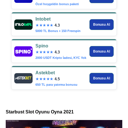
Özel hoşgeldin bonus paketi
Intobet
Bonusu Al
★★★★★
4.3
5000 TL Bonus + 150 Freespin
Spino
Bonusu Al
★★★★★
4.3
2000 USDT Kripto İadesi, KYC Yok
Astekbet
Bonusu Al
★★★★★
4.5
650 TL para yatırma bonusu
Starbust Slot Oyunu Oyna 2021