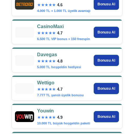
Bonusu Al
★★★★★
4.6
4.000 TL + 1.000 TL üyelik avantajı
CasinoMaxi
Bonusu Al
★★★★★
4.7
6.500 TL VIP bonus + 150 freespin
Davegas
Bonusu Al
★★★★★
4.8
5.000 TL hoşgeldin hediyesi
Wettigo
Bonusu Al
★★★★★
4.7
7.777 TL şanslı üyelik bonusu
Youwin
Bonusu Al
★★★★★
4.9
10.000 TL büyük hoşgeldin paketi