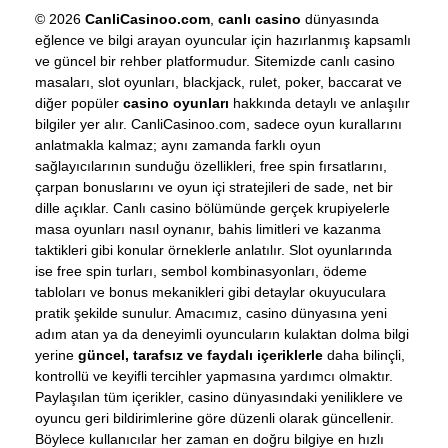
© 2026
CanliCasinoo.com
,
canlı casino
dünyasında
eğlence ve bilgi arayan oyuncular için hazırlanmış kapsamlı
ve güncel bir rehber platformudur. Sitemizde canlı casino
masaları, slot oyunları, blackjack, rulet, poker, baccarat ve
diğer popüler
casino oyunları
hakkında detaylı ve anlaşılır
bilgiler yer alır. CanliCasinoo.com, sadece oyun kurallarını
anlatmakla kalmaz; aynı zamanda farklı oyun
sağlayıcılarının sunduğu özellikleri, free spin fırsatlarını,
çarpan bonuslarını ve oyun içi stratejileri de sade, net bir
dille açıklar. Canlı casino bölümünde gerçek krupiyelerle
masa oyunları nasıl oynanır, bahis limitleri ve kazanma
taktikleri gibi konular örneklerle anlatılır. Slot oyunlarında
ise free spin turları, sembol kombinasyonları, ödeme
tabloları ve bonus mekanikleri gibi detaylar okuyuculara
pratik şekilde sunulur. Amacımız, casino dünyasına yeni
adım atan ya da deneyimli oyuncuların kulaktan dolma bilgi
yerine
güncel, tarafsız ve faydalı içeriklerle
daha bilinçli,
kontrollü ve keyifli tercihler yapmasına yardımcı olmaktır.
Paylaşılan tüm içerikler, casino dünyasındaki yeniliklere ve
oyuncu geri bildirimlerine göre düzenli olarak güncellenir.
Böylece kullanıcılar her zaman en doğru bilgiye en hızlı