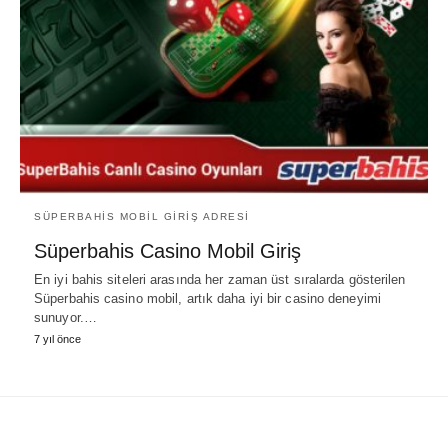
SÜPERBAHIS MOBIL GIRIŞ ADRESI
Süperbahis Casino Mobil Giriş
En iyi bahis siteleri arasında her zaman üst sıralarda gösterilen
Süperbahis casino mobil, artık daha iyi bir casino deneyimi
sunuyor.…
7 yıl önce