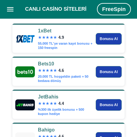
CANLI CASINO SITELERI
FreeSpin
1xBet
★★★★★
4.9
Bonusu Al
55.000 TL'ye varan kayıt bonusu +
150 freespin
Bets10
★★★★★
4.6
Bonusu Al
20.000 TL hoşgeldin paketi + 50
bedava dönüş
JetBahis
★★★★★
4.4
Bonusu Al
%300 ilk üyelik bonusu + 500
kupon hediye
Bahigo
★★★★★
4.6