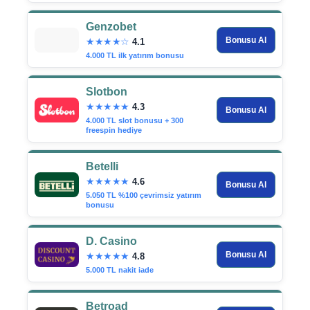
Genzobet
Bonusu Al
★★★★☆
4.1
4.000 TL ilk yatırım bonusu
Slotbon
★★★★★
4.3
Bonusu Al
4.000 TL slot bonusu + 300
freespin hediye
Betelli
★★★★★
4.6
Bonusu Al
5.050 TL %100 çevrimsiz yatırım
bonusu
D. Casino
Bonusu Al
★★★★★
4.8
5.000 TL nakit iade
Betroad