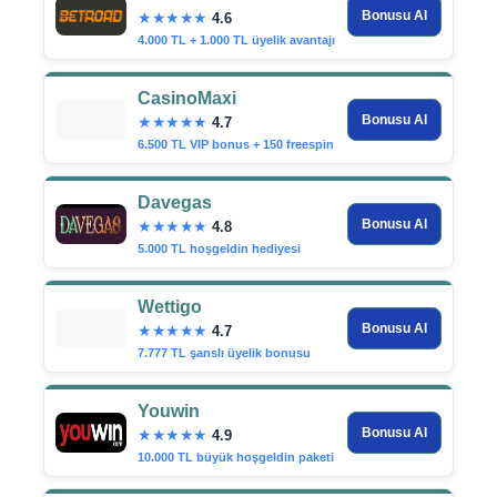
Bonusu Al
★★★★★
4.6
4.000 TL + 1.000 TL üyelik avantajı
CasinoMaxi
Bonusu Al
★★★★★
4.7
6.500 TL VIP bonus + 150 freespin
Davegas
Bonusu Al
★★★★★
4.8
5.000 TL hoşgeldin hediyesi
Wettigo
Bonusu Al
★★★★★
4.7
7.777 TL şanslı üyelik bonusu
Youwin
Bonusu Al
★★★★★
4.9
10.000 TL büyük hoşgeldin paketi