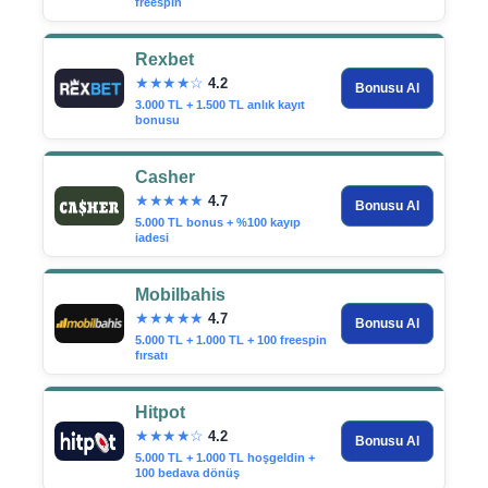
freespin
Rexbet
★★★★☆
4.2
Bonusu Al
3.000 TL + 1.500 TL anlık kayıt
bonusu
Casher
★★★★★
4.7
Bonusu Al
5.000 TL bonus + %100 kayıp
iadesi
Mobilbahis
★★★★★
4.7
Bonusu Al
5.000 TL + 1.000 TL + 100 freespin
fırsatı
Hitpot
★★★★☆
4.2
Bonusu Al
5.000 TL + 1.000 TL hoşgeldin +
100 bedava dönüş